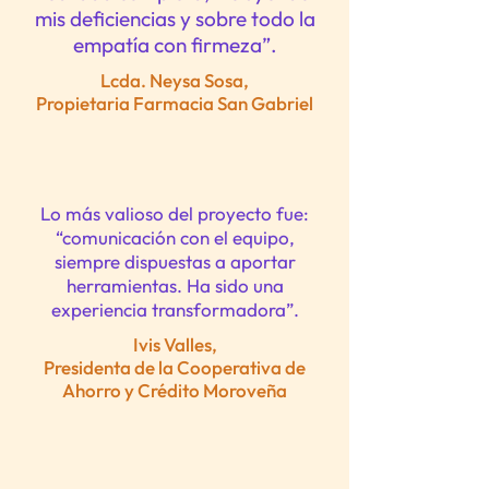
mis deficiencias y sobre todo la
empatía con firmeza”.
Lcda. Neysa Sosa,
Propietaria Farmacia San Gabriel
Lo más valioso del proyecto fue:
“comunicación con el equipo,
siempre dispuestas a aportar
herramientas. Ha sido una
experiencia transformadora”.
Ivis Valles,
Presidenta de la Cooperativa de
Ahorro y Crédito Moroveña