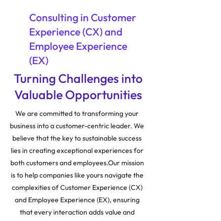
Consulting in Customer
Experience (CX) and
Employee Experience
(EX)
Turning Challenges into
Valuable Opportunities
We are committed to transforming your
business into a customer-centric leader. We
believe that the key to sustainable success
lies in creating exceptional experiences for
both customers and employees.Our mission
is to help companies like yours navigate the
complexities of Customer Experience (CX)
and Employee Experience (EX), ensuring
that every interaction adds value and