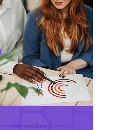
Personalized