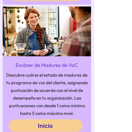
Escáner de Madurez de VoC
Descubre cuál es el estado de madurez de
tu programa de voz del cliente, asignando
puntuación de acuerdo con el nivel de
desempeño en tu organización. Las
puntuaciones van desde 1 como mínimo
hasta 5 como máximo nivel.
Inicio