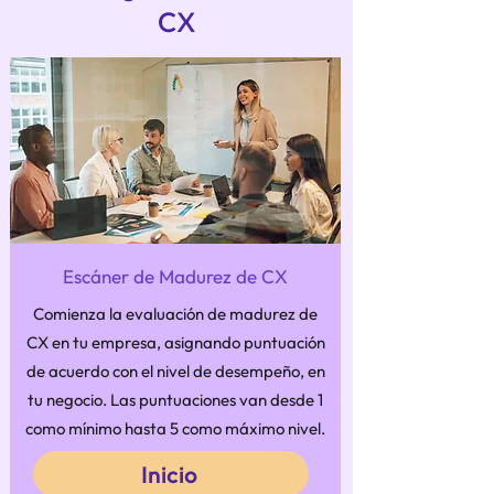
CX
Escáner de Madurez de CX
Comienza la evaluación de madurez de
CX en tu empresa, asignando puntuación
de acuerdo con el nivel de desempeño, en
tu negocio. Las puntuaciones van desde 1
como mínimo hasta 5 como máximo nivel.
Inicio