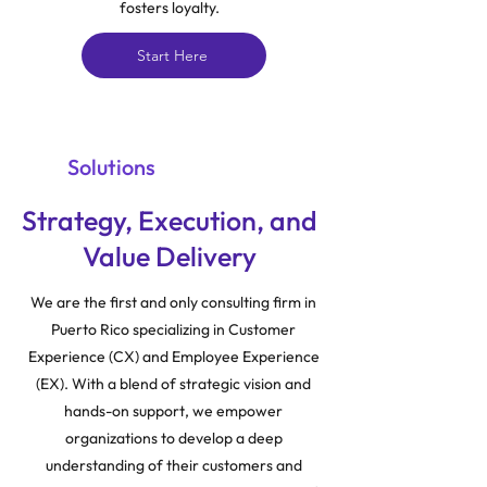
fosters loyalty.
Start Here
Solutions
Strategy, Execution, and
Value Delivery
We are the first and only consulting firm in
Puerto Rico specializing in Customer
Experience (CX) and Employee Experience
(EX). With a blend of strategic vision and
hands-on support, we empower
organizations to develop a deep
understanding of their customers and