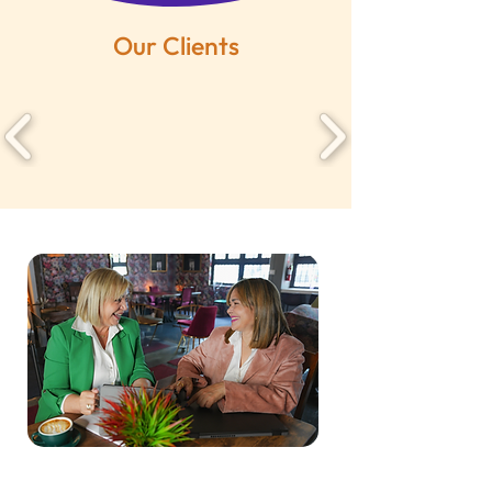
Our Clients