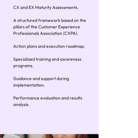
CX and EX Maturity Assessments.
A structured framework based on the
pillars of the Customer Experience
Professionals Association (CXPA).
Action plans and execution roadmap.
Specialized training and awareness
programs.
Guidance and support during
implementation.
Performance evaluation and results
analysis.