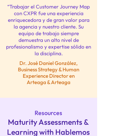
“Trabajar el Customer Journey Map
con CXPR fue una experiencia
enriquecedora y de gran valor para
la agencia y nuestro cliente. Su
equipo de trabajo siempre
demuestra un alto nivel de
profesionalismo y expertise sólido en
la disciplina.
Dr. José Daniel González,
Business Strategy & Human
Experience Director en
Arteaga & Arteaga
Resources
Maturity Assessments &
Learning with Hablemos