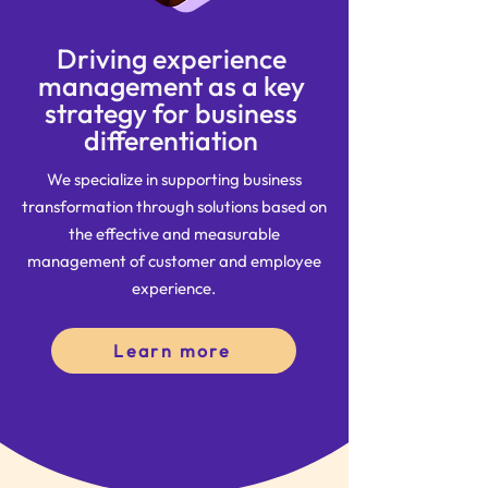
Driving experience
management as a key
strategy for business
differentiation
We specialize in supporting business
transformation through solutions based on
the effective and measurable
management of customer and employee
experience.
Learn more