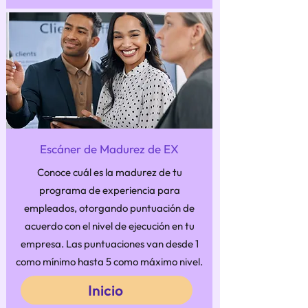
Escáner de Madurez de EX
Conoce cuál es la madurez de tu
programa de experiencia para
empleados, otorgando puntuación de
acuerdo con el nivel de ejecución en tu
empresa. Las puntuaciones van desde 1
como mínimo hasta 5 como máximo nivel.
Inicio