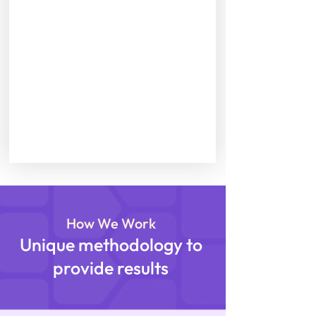
How We Work
Unique methodology to
provide results